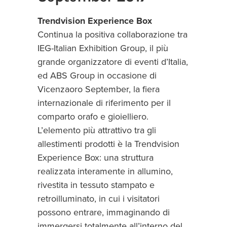
Trendvision Experience Box
Continua la positiva collaborazione tra
IEG-Italian Exhibition Group, il più
grande organizzatore di eventi d’Italia,
ed ABS Group in occasione di
Vicenzaoro September, la fiera
internazionale di riferimento per il
comparto orafo e gioielliero.
L’elemento più attrattivo tra gli
allestimenti prodotti è la Trendvision
Experience Box: una struttura
realizzata interamente in allumino,
rivestita in tessuto stampato e
retroilluminato, in cui i visitatori
possono entrare, immaginando di
immergersi totalmente all’interno del