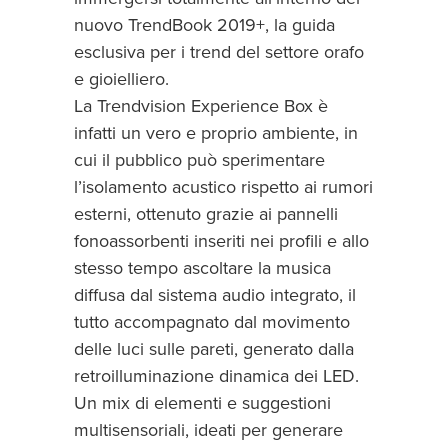
nuovo TrendBook 2019+, la guida
esclusiva per i trend del settore orafo
e gioielliero.
La Trendvision Experience Box è
infatti un vero e proprio ambiente, in
cui il pubblico può sperimentare
l’isolamento acustico rispetto ai rumori
esterni, ottenuto grazie ai pannelli
fonoassorbenti inseriti nei profili e allo
stesso tempo ascoltare la musica
diffusa dal sistema audio integrato, il
tutto accompagnato dal movimento
delle luci sulle pareti, generato dalla
retroilluminazione dinamica dei LED.
Un mix di elementi e suggestioni
multisensoriali, ideati per generare