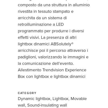
composto da una struttura in alluminio
rivestita in tessuto stampato e
arricchita da un sistema di
retroilluminazione a LED
programmato per produrre i diversi
effetti visivi. La presenza di altri
lightbox dinamici ABSolutely®
arricchisce poi il percorso attraverso i
padiglioni, valorizzando le immagini e
la comunicazione dell’evento.
Allestimento Trendvision Experience
Box con lightbox e lightbox dinamici
CATEGORY
Dynamic lightbox, Lightbox, Movable
wall, Sound-insulating wall