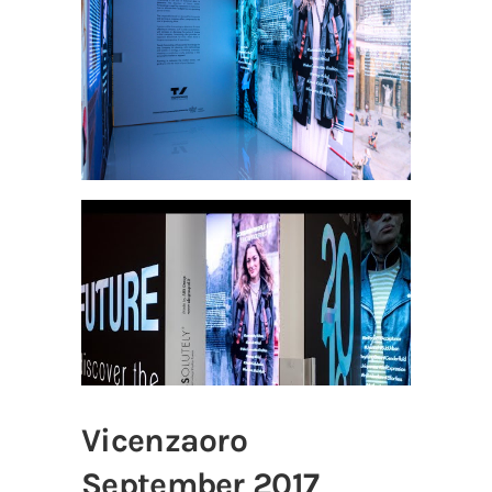
Vicenzaoro
September 2017