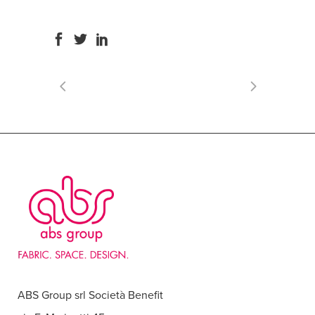
ABS Group srl Società Benefit