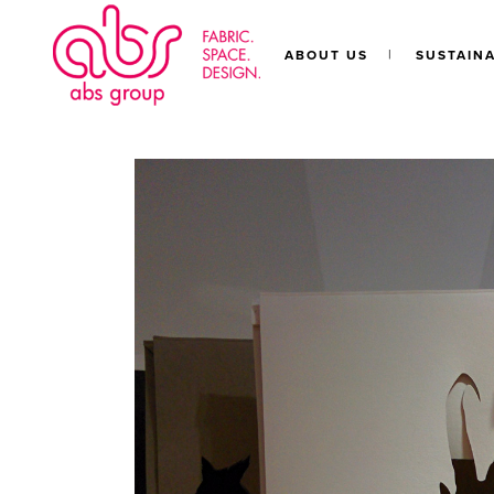
ABOUT US
SUSTAINA